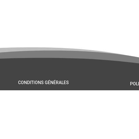
CONDITIONS GÉNÉRALES
POL