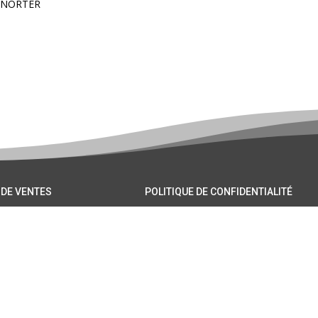
PSNORTER
 DE VENTES
POLITIQUE DE CONFIDENTIALITÉ